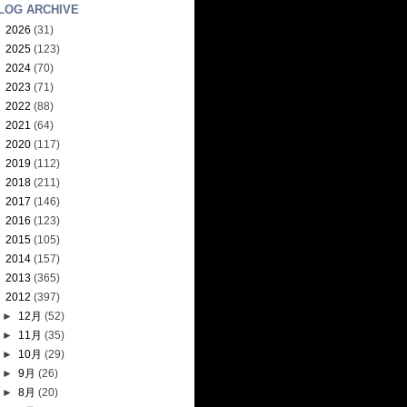
LOG ARCHIVE
►
2026
(31)
►
2025
(123)
►
2024
(70)
►
2023
(71)
►
2022
(88)
►
2021
(64)
►
2020
(117)
►
2019
(112)
►
2018
(211)
►
2017
(146)
►
2016
(123)
►
2015
(105)
►
2014
(157)
►
2013
(365)
▼
2012
(397)
►
12月
(52)
►
11月
(35)
►
10月
(29)
►
9月
(26)
►
8月
(20)