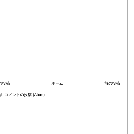
の投稿
ホーム
前の投稿
録:
コメントの投稿 (Atom)