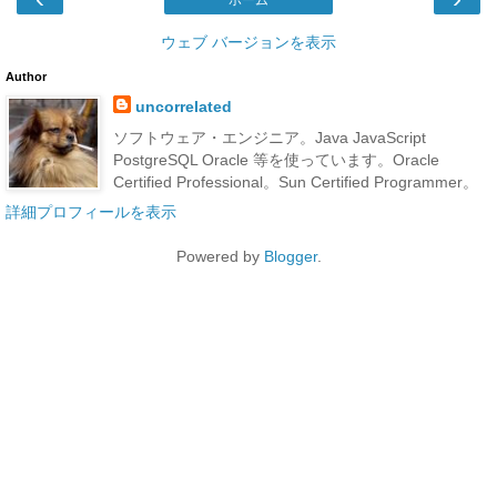
ホーム
ウェブ バージョンを表示
Author
uncorrelated
ソフトウェア・エンジニア。Java JavaScript
PostgreSQL Oracle 等を使っています。Oracle
Certified Professional。Sun Certified Programmer。
詳細プロフィールを表示
Powered by
Blogger
.