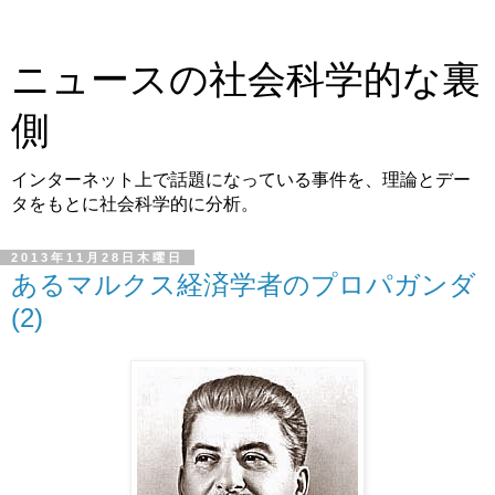
ニュースの社会科学的な裏
側
インターネット上で話題になっている事件を、理論とデー
タをもとに社会科学的に分析。
2013年11月28日木曜日
あるマルクス経済学者のプロパガンダ
(2)