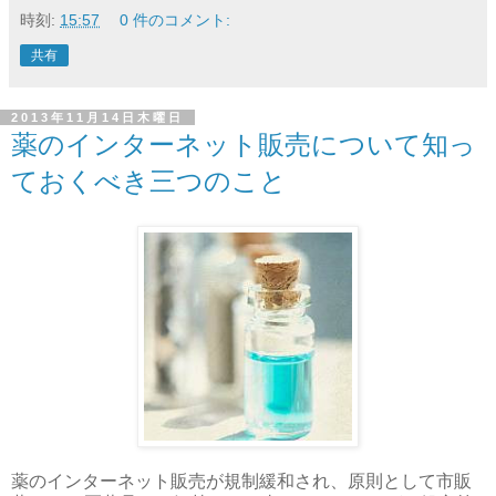
時刻:
15:57
0 件のコメント:
共有
2013年11月14日木曜日
薬のインターネット販売について知っ
ておくべき三つのこと
薬のインターネット販売が規制緩和され、原則として市販