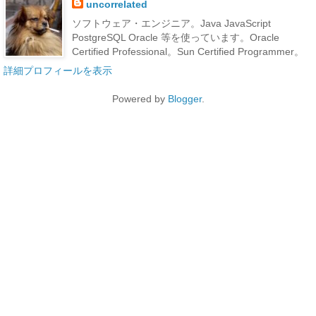
uncorrelated
ソフトウェア・エンジニア。Java JavaScript
PostgreSQL Oracle 等を使っています。Oracle
Certified Professional。Sun Certified Programmer。
詳細プロフィールを表示
Powered by
Blogger
.