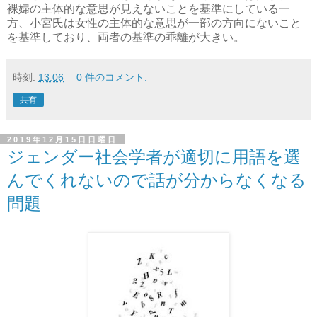
裸婦の主体的な意思が見えないことを基準にしている一
方、小宮氏は女性の主体的な意思が一部の方向にないこと
を基準しており、両者の基準の乖離が大きい。
時刻:
13:06
0 件のコメント:
共有
2019年12月15日日曜日
ジェンダー社会学者が適切に用語を選
んでくれないので話が分からなくなる
問題