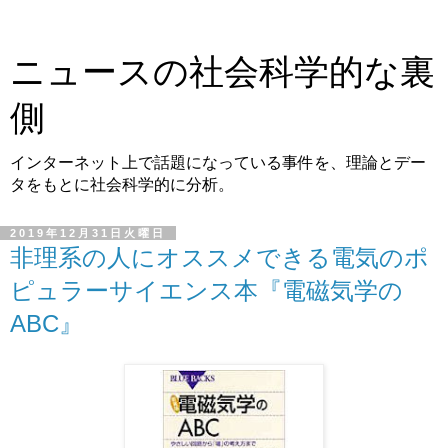
ニュースの社会科学的な裏
側
インターネット上で話題になっている事件を、理論とデー
タをもとに社会科学的に分析。
2019年12月31日火曜日
非理系の人にオススメできる電気のポ
ピュラーサイエンス本『電磁気学の
ABC』