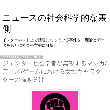
ニュースの社会科学的な裏
側
インターネット上で話題になっている事件を、理論とデー
タをもとに社会科学的に分析。
2019年12月21日土曜日
ジェンダー社会学者が無視するマンガ/
アニメ/ゲームにおける女性キャラク
ターの描き分け