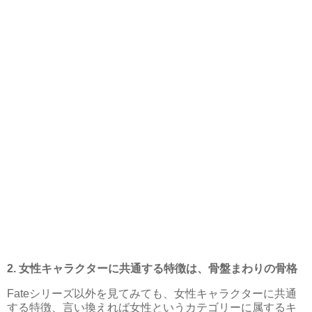
2. 女性キャラクターに共通する特徴は、骨盤まわりの骨格
Fateシリーズ以外を見てみても、女性キャラクターに共通
する特徴、言い換えれば女性というカテゴリーに属するキ