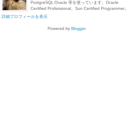
PostgreSQL Oracle 等を使っています。Oracle
Certified Professional。Sun Certified Programmer。
詳細プロフィールを表示
Powered by
Blogger
.