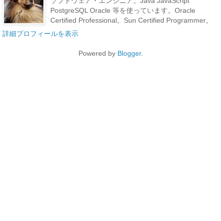
ソフトウェア・エンジニア。Java JavaScript
PostgreSQL Oracle 等を使っています。Oracle
Certified Professional。Sun Certified Programmer。
詳細プロフィールを表示
Powered by
Blogger
.