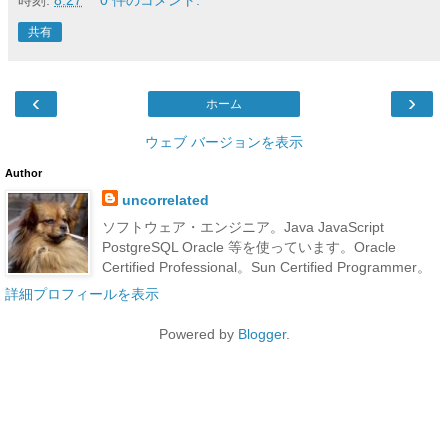
共有
‹
›
ホーム
ウェブ バージョンを表示
Author
uncorrelated
ソフトウェア・エンジニア。Java JavaScript
PostgreSQL Oracle 等を使っています。Oracle
Certified Professional。Sun Certified Programmer。
詳細プロフィールを表示
Powered by
Blogger
.