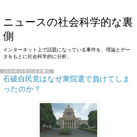
ニュースの社会科学的な裏
側
インターネット上で話題になっている事件を、理論とデー
タをもとに社会科学的に分析。
2024年10月31日木曜日
石破自民党はなぜ衆院選で負けてしま
ったのか？