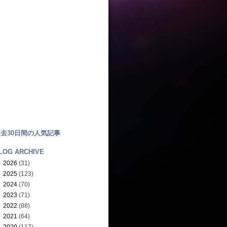
去30日間の人気記事
LOG ARCHIVE
►
2026
(31)
►
2025
(123)
►
2024
(70)
►
2023
(71)
►
2022
(88)
►
2021
(64)