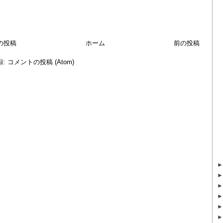
の投稿
ホーム
前の投稿
録:
コメントの投稿 (Atom)