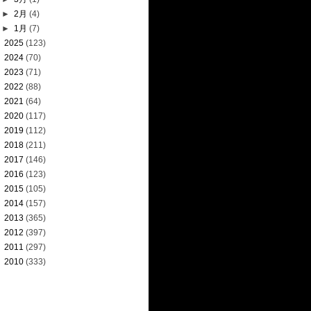
►
2月
(4)
►
1月
(7)
►
2025
(123)
►
2024
(70)
►
2023
(71)
►
2022
(88)
►
2021
(64)
►
2020
(117)
►
2019
(112)
►
2018
(211)
►
2017
(146)
►
2016
(123)
►
2015
(105)
►
2014
(157)
►
2013
(365)
►
2012
(397)
►
2011
(297)
►
2010
(333)