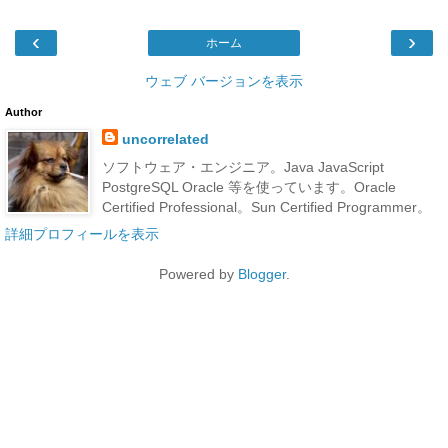
‹
›
ホーム
ウェブ バージョンを表示
Author
uncorrelated
ソフトウェア・エンジニア。Java JavaScript
PostgreSQL Oracle 等を使っています。Oracle
Certified Professional。Sun Certified Programmer。
詳細プロフィールを表示
Powered by
Blogger
.