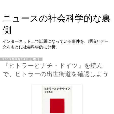
ニュースの社会科学的な裏
側
インターネット上で話題になっている事件を、理論とデー
タをもとに社会科学的に分析。
2019年8月24日土曜日
『ヒトラーとナチ・ドイツ』を読ん
で、ヒトラーの出世街道を確認しよう