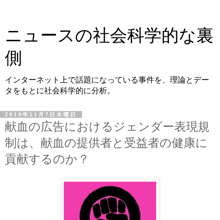
ニュースの社会科学的な裏
側
インターネット上で話題になっている事件を、理論とデー
タをもとに社会科学的に分析。
2019年11月7日木曜日
献血の広告におけるジェンダー表現規
制は、献血の提供者と受益者の健康に
貢献するのか？