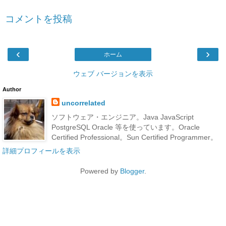
コメントを投稿
‹
›
ホーム
ウェブ バージョンを表示
Author
uncorrelated
ソフトウェア・エンジニア。Java JavaScript
PostgreSQL Oracle 等を使っています。Oracle
Certified Professional。Sun Certified Programmer。
詳細プロフィールを表示
Powered by
Blogger
.