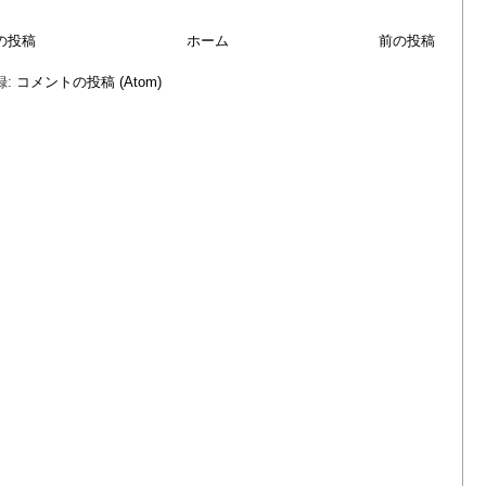
の投稿
ホーム
前の投稿
録:
コメントの投稿 (Atom)