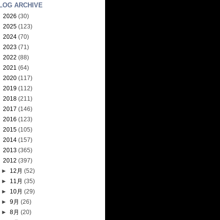
LOG ARCHIVE
►
2026
(30)
►
2025
(123)
►
2024
(70)
►
2023
(71)
►
2022
(88)
►
2021
(64)
►
2020
(117)
►
2019
(112)
►
2018
(211)
►
2017
(146)
►
2016
(123)
►
2015
(105)
►
2014
(157)
►
2013
(365)
▼
2012
(397)
►
12月
(52)
►
11月
(35)
►
10月
(29)
►
9月
(26)
►
8月
(20)