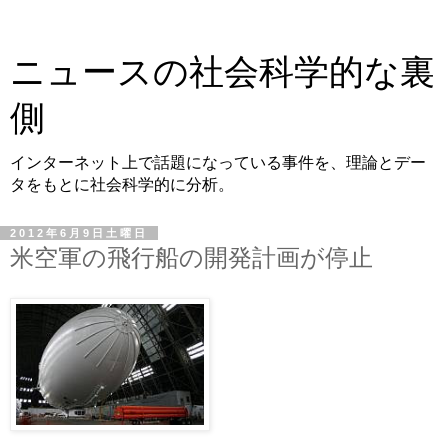
ニュースの社会科学的な裏
側
インターネット上で話題になっている事件を、理論とデー
タをもとに社会科学的に分析。
2012年6月9日土曜日
米空軍の飛行船の開発計画が停止