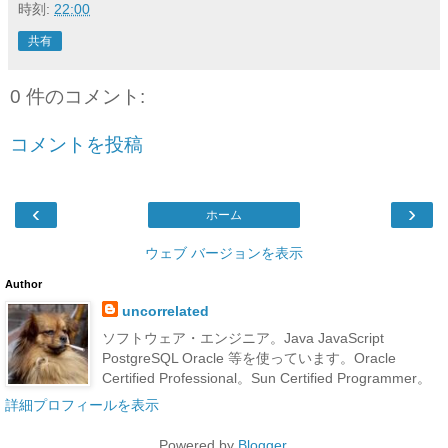
時刻:
22:00
共有
0 件のコメント:
コメントを投稿
‹
›
ホーム
ウェブ バージョンを表示
Author
uncorrelated
ソフトウェア・エンジニア。Java JavaScript
PostgreSQL Oracle 等を使っています。Oracle
Certified Professional。Sun Certified Programmer。
詳細プロフィールを表示
Powered by
Blogger
.