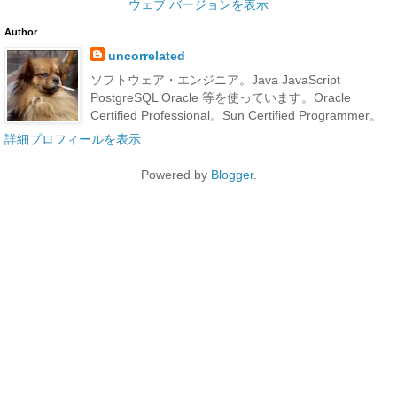
ウェブ バージョンを表示
Author
uncorrelated
ソフトウェア・エンジニア。Java JavaScript
PostgreSQL Oracle 等を使っています。Oracle
Certified Professional。Sun Certified Programmer。
詳細プロフィールを表示
Powered by
Blogger
.