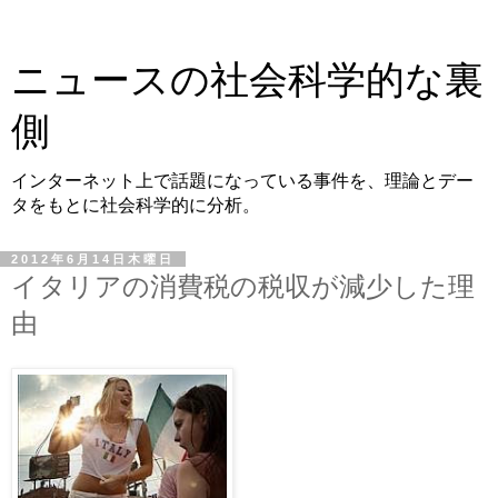
ニュースの社会科学的な裏
側
インターネット上で話題になっている事件を、理論とデー
タをもとに社会科学的に分析。
2012年6月14日木曜日
イタリアの消費税の税収が減少した理
由