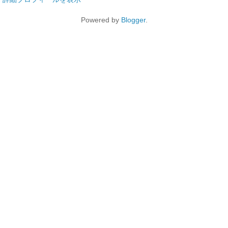
Powered by
Blogger
.