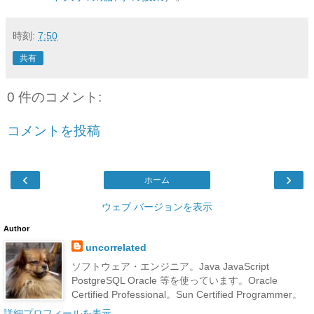
時刻:
7:50
共有
0 件のコメント:
コメントを投稿
‹
›
ホーム
ウェブ バージョンを表示
Author
uncorrelated
ソフトウェア・エンジニア。Java JavaScript
PostgreSQL Oracle 等を使っています。Oracle
Certified Professional。Sun Certified Programmer。
詳細プロフィールを表示