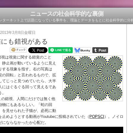
ニュースの社会科学的な裏側
ンターネット上で話題になっている事件を、理論とデータをもとに社会科学的に分
2013年3月8日金曜日
猫にも錯視がある
錯視は視覚に関する錯覚のこと
、静止画が動いているように見え
りする現象を指す。右の写真は
蛇の回転」と言われるもので、拡
してじっと見つめていたら、大半
人にはぐるぐる回って見えるであ
う。
この錯視、人間にだけでは無く他
動物にもあるらしい。「蛇の回
」を見せられた子猫が、必死に動
を止めようとする動画がYoutubeに投稿されていた（
POPSCI
）。ノイロ
ゼにならなかったか心配だ。