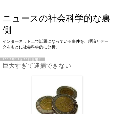
ニュースの社会科学的な裏
側
インターネット上で話題になっている事件を、理論とデー
タをもとに社会科学的に分析。
2012年12月28日金曜日
巨大すぎて逮捕できない