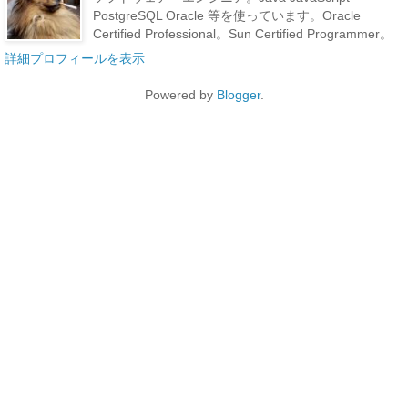
PostgreSQL Oracle 等を使っています。Oracle
Certified Professional。Sun Certified Programmer。
詳細プロフィールを表示
Powered by
Blogger
.