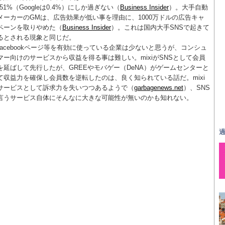
.051%（Googleは0.4%）にしか過ぎない（
Business Insider
）。大手自動
メーカーのGMは、広告効果が低い事を理由に、1000万ドルの広告キャ
ペーンを取りやめた（
Business Insider
）。これは国内大手SNSで起きて
るとされる現象と同じだ。
Facebookページ等を有効に使っている企業は少ないと思うが、コンシュ
マー向けのサービスから収益を得る事は難しい。mixiがSNSとして会員
を延ばして先行したが、GREEやモバゲー（DeNA）がゲームセンターと
て収益力を確保し会員数を逆転したのは、良く知られている話だ。mixi
サービスとして訴求力を失いつつあるようで（
garbagenews.net
）、SNS
言うサービス自体にそんなに大きな可能性が無いのかも知れない。
過