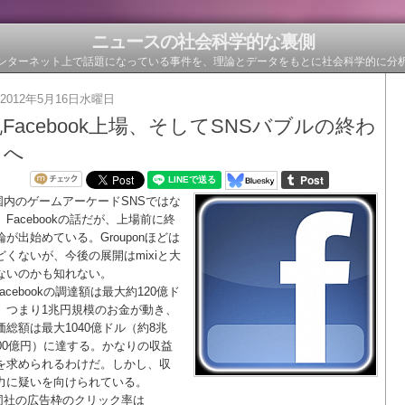
ニュースの社会科学的な裏側
ンターネット上で話題になっている事件を、理論とデータをもとに社会科学的に分
2012年5月16日水曜日
Facebook上場、そしてSNSバブルの終わ
りへ
国内のゲームアーケードSNSではな
、Facebookの話だが、上場前に終
論が出始めている。Grouponほどは
どくないが、今後の展開はmixiと大
ないのかも知れない。
Facebookの調達額は最大約120億ド
、つまり1兆円規模のお金が動き、
価総額は最大1040億ドル（約8兆
600億円）に達する。かなりの収益
を求められるわけだ。しかし、収
力に疑いを向けられている。
同社の広告枠のクリック率は