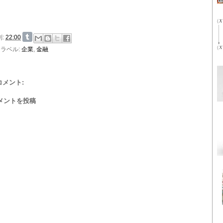
刻:
22:00
ラベル:
企業
,
金融
 コメント:
メントを投稿