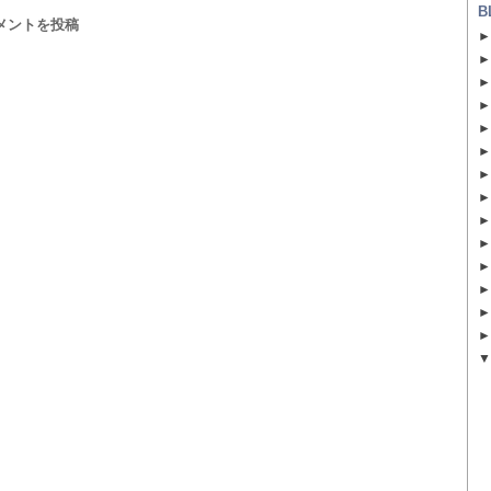
B
メントを投稿