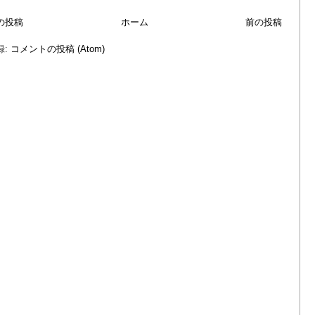
の投稿
ホーム
前の投稿
録:
コメントの投稿 (Atom)