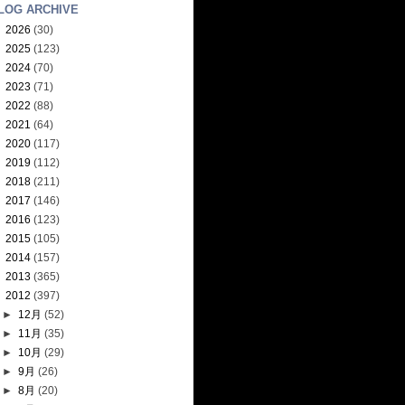
LOG ARCHIVE
►
2026
(30)
►
2025
(123)
►
2024
(70)
►
2023
(71)
►
2022
(88)
►
2021
(64)
►
2020
(117)
►
2019
(112)
►
2018
(211)
►
2017
(146)
►
2016
(123)
►
2015
(105)
►
2014
(157)
►
2013
(365)
▼
2012
(397)
►
12月
(52)
►
11月
(35)
►
10月
(29)
►
9月
(26)
►
8月
(20)