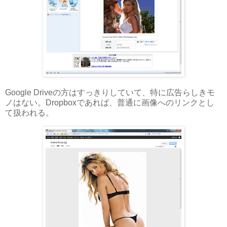
Google Driveの方はすっきりしていて、特に広告らしきモ
ノはない。Dropboxであれば、普通に画像へのリンクとし
て扱われる。