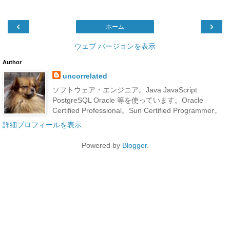
‹
›
ホーム
ウェブ バージョンを表示
Author
uncorrelated
ソフトウェア・エンジニア。Java JavaScript
PostgreSQL Oracle 等を使っています。Oracle
Certified Professional。Sun Certified Programmer。
詳細プロフィールを表示
Powered by
Blogger
.