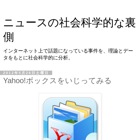
ニュースの社会科学的な裏
側
インターネット上で話題になっている事件を、理論とデー
タをもとに社会科学的に分析。
2012年5月26日土曜日
Yahoo!ボックスをいじってみる