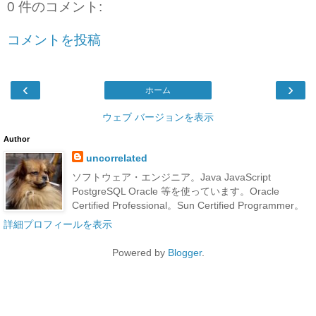
0 件のコメント:
コメントを投稿
‹
›
ホーム
ウェブ バージョンを表示
Author
uncorrelated
ソフトウェア・エンジニア。Java JavaScript
PostgreSQL Oracle 等を使っています。Oracle
Certified Professional。Sun Certified Programmer。
詳細プロフィールを表示
Powered by
Blogger
.