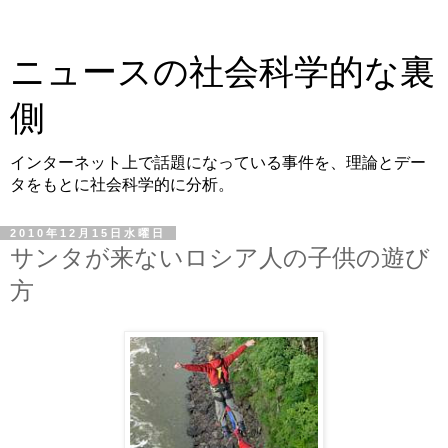
ニュースの社会科学的な裏
側
インターネット上で話題になっている事件を、理論とデー
タをもとに社会科学的に分析。
2010年12月15日水曜日
サンタが来ないロシア人の子供の遊び
方