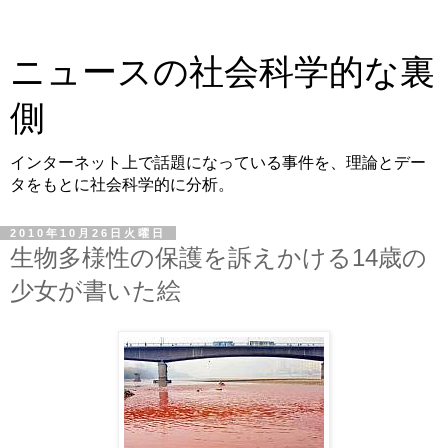
ニュースの社会科学的な裏
側
インターネット上で話題になっている事件を、理論とデー
タをもとに社会科学的に分析。
2010年10月26日火曜日
生物多様性の保護を訴えかける14歳の
少女が書いた絵