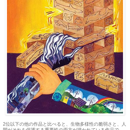
2位以下の他の作品と比べると、生物多様性の脆弱さと、人
間がそれを保護する重要性の両方が描かれている作品で、