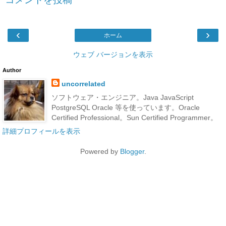
‹
›
ホーム
ウェブ バージョンを表示
Author
uncorrelated
ソフトウェア・エンジニア。Java JavaScript
PostgreSQL Oracle 等を使っています。Oracle
Certified Professional。Sun Certified Programmer。
詳細プロフィールを表示
Powered by
Blogger
.