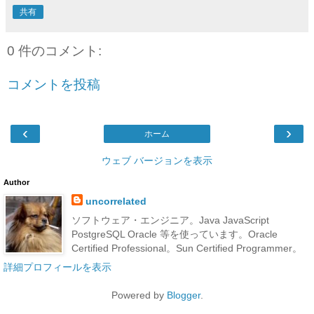
共有
0 件のコメント:
コメントを投稿
‹
›
ホーム
ウェブ バージョンを表示
Author
uncorrelated
ソフトウェア・エンジニア。Java JavaScript
PostgreSQL Oracle 等を使っています。Oracle
Certified Professional。Sun Certified Programmer。
詳細プロフィールを表示
Powered by
Blogger
.