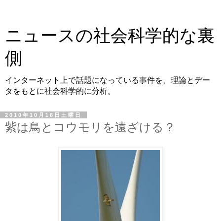
ニュースの社会科学的な裏
側
インターネット上で話題になっている事件を、理論とデー
タをもとに社会科学的に分析。
2010年10月16日土曜日
紫は鳥とコウモリを遠ざける？