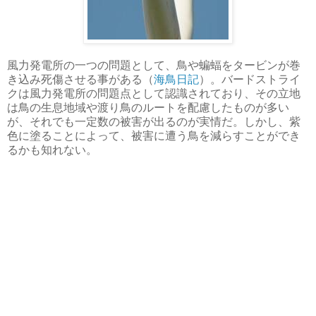
風力発電所の一つの問題として、鳥や蝙蝠をタービンが巻
き込み死傷させる事がある（
海鳥日記
）。バードストライ
クは風力発電所の問題点として認識されており、その立地
は鳥の生息地域や渡り鳥のルートを配慮したものが多い
が、それでも一定数の被害が出るのが実情だ。しかし、紫
色に塗ることによって、被害に遭う鳥を減らすことができ
るかも知れない。