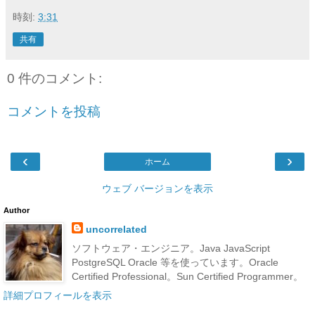
時刻:
3:31
共有
0 件のコメント:
コメントを投稿
‹
›
ホーム
ウェブ バージョンを表示
Author
uncorrelated
ソフトウェア・エンジニア。Java JavaScript
PostgreSQL Oracle 等を使っています。Oracle
Certified Professional。Sun Certified Programmer。
詳細プロフィールを表示