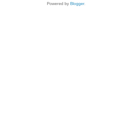
Powered by
Blogger
.