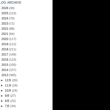
LOG ARCHIVE
►
2026
(30)
►
2025
(123)
►
2024
(70)
►
2023
(71)
►
2022
(88)
►
2021
(64)
►
2020
(117)
►
2019
(112)
►
2018
(211)
►
2017
(146)
►
2016
(123)
►
2015
(105)
►
2014
(157)
▼
2013
(365)
►
12月
(20)
►
11月
(19)
►
10月
(24)
►
9月
(27)
►
8月
(22)
►
7月
(34)