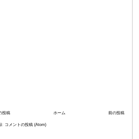
の投稿
ホーム
前の投稿
録:
コメントの投稿 (Atom)