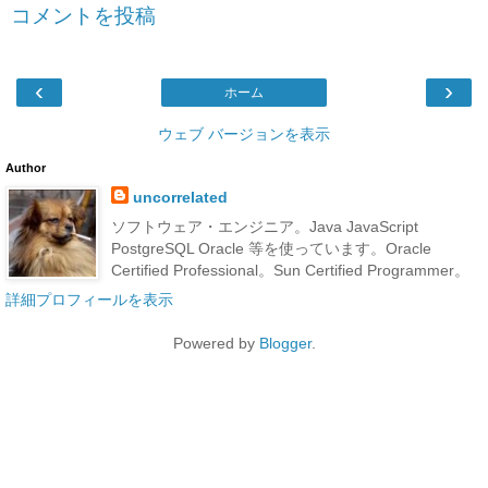
コメントを投稿
‹
›
ホーム
ウェブ バージョンを表示
Author
uncorrelated
ソフトウェア・エンジニア。Java JavaScript
PostgreSQL Oracle 等を使っています。Oracle
Certified Professional。Sun Certified Programmer。
詳細プロフィールを表示
Powered by
Blogger
.