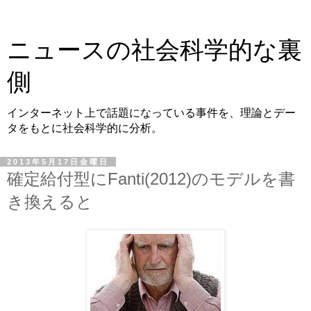
ニュースの社会科学的な裏
側
インターネット上で話題になっている事件を、理論とデー
タをもとに社会科学的に分析。
2013年5月17日金曜日
確定給付型にFanti(2012)のモデルを書
き換えると