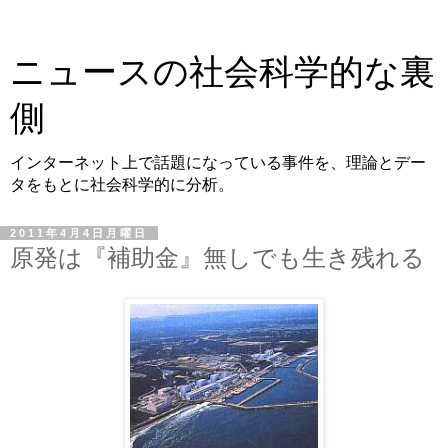
ニュースの社会科学的な裏
側
インターネット上で話題になっている事件を、理論とデー
タをもとに社会科学的に分析。
2011年4月4日月曜日
原発は『補助金』無しでも生き残れる