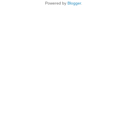
Powered by
Blogger
.