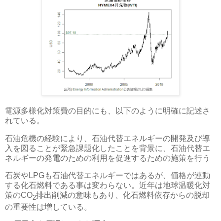
電源多様化対策費の目的にも、以下のように明確に記述さ
れている。
石油危機の経験により、石油代替エネルギーの開発及び導
入を図ることが緊急課題化したことを背景に、石油代替エ
ネルギーの発電のための利用を促進するための施策を行う
石炭やLPGも石油代替エネルギーではあるが、価格が連動
する化石燃料である事は変わらない。近年は地球温暖化対
策のCO
排出削減の意味もあり、化石燃料依存からの脱却
2
の重要性は増している。