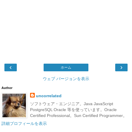
‹
›
ホーム
ウェブ バージョンを表示
Author
uncorrelated
ソフトウェア・エンジニア。Java JavaScript
PostgreSQL Oracle 等を使っています。Oracle
Certified Professional。Sun Certified Programmer。
詳細プロフィールを表示