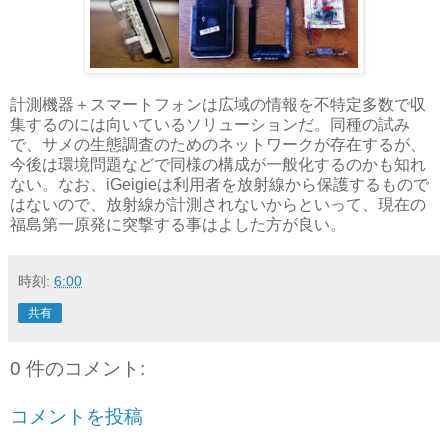
計測機器＋スマートフォンは広域の情報を不特定多数で収
集するのには向いているソリューションだ。同種の試み
で、サメの生態調査のためのネットワークが存在するが、
今後は環境問題などで同様の構成が一般化するのかも知れ
ない。なお、iGeigieは利用者を放射線から保護するもので
はないので、放射線が計測されないからといって、現在の
福島第一原発に突撃する事はよした方が良い。
時刻:
6:00
共有
0 件のコメント:
コメントを投稿