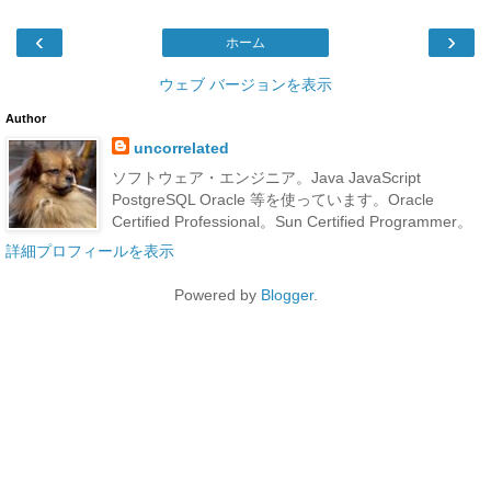
‹
›
ホーム
ウェブ バージョンを表示
Author
uncorrelated
ソフトウェア・エンジニア。Java JavaScript
PostgreSQL Oracle 等を使っています。Oracle
Certified Professional。Sun Certified Programmer。
詳細プロフィールを表示
Powered by
Blogger
.