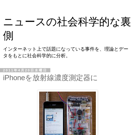
ニュースの社会科学的な裏
側
インターネット上で話題になっている事件を、理論とデー
タをもとに社会科学的に分析。
2011年4月20日水曜日
iPhoneを放射線濃度測定器に