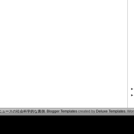
ニュースの社会科学的な裏側
.
Blogger Templates
created by
Deluxe Templates
. Wo