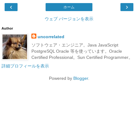
‹
›
ホーム
ウェブ バージョンを表示
Author
uncorrelated
ソフトウェア・エンジニア。Java JavaScript
PostgreSQL Oracle 等を使っています。Oracle
Certified Professional。Sun Certified Programmer。
詳細プロフィールを表示
Powered by
Blogger
.