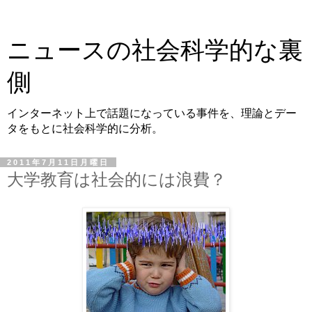
ニュースの社会科学的な裏
側
インターネット上で話題になっている事件を、理論とデー
タをもとに社会科学的に分析。
2011年7月11日月曜日
大学教育は社会的には浪費？