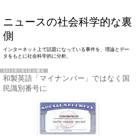
ニュースの社会科学的な裏
側
インターネット上で話題になっている事件を、理論とデー
タをもとに社会科学的に分析。
2011年7月2日土曜日
和製英語「マイナンバー」ではなく国
民識別番号に