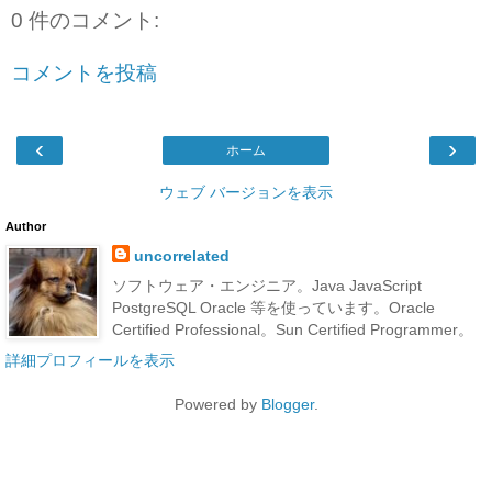
0 件のコメント:
コメントを投稿
‹
›
ホーム
ウェブ バージョンを表示
Author
uncorrelated
ソフトウェア・エンジニア。Java JavaScript
PostgreSQL Oracle 等を使っています。Oracle
Certified Professional。Sun Certified Programmer。
詳細プロフィールを表示
Powered by
Blogger
.