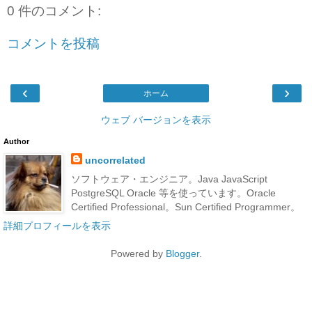
0 件のコメント:
コメントを投稿
‹
›
ホーム
ウェブ バージョンを表示
Author
uncorrelated
ソフトウェア・エンジニア。Java JavaScript
PostgreSQL Oracle 等を使っています。Oracle
Certified Professional。Sun Certified Programmer。
詳細プロフィールを表示
Powered by
Blogger
.