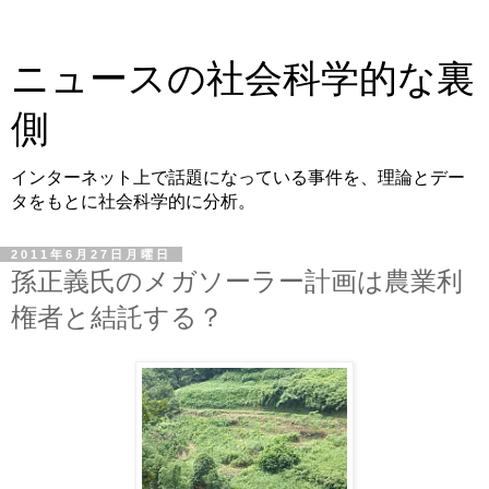
ニュースの社会科学的な裏
側
インターネット上で話題になっている事件を、理論とデー
タをもとに社会科学的に分析。
2011年6月27日月曜日
孫正義氏のメガソーラー計画は農業利
権者と結託する？