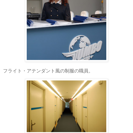
フライト・アテンダント風の制服の職員。