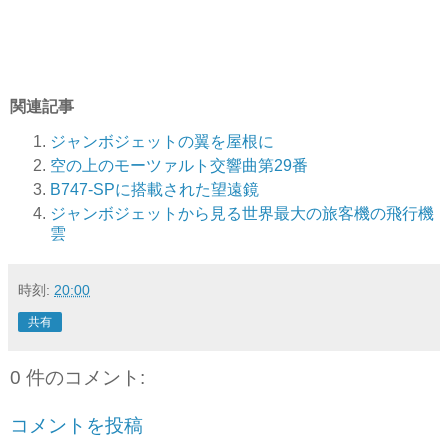
関連記事
ジャンボジェットの翼を屋根に
空の上のモーツァルト交響曲第29番
B747-SPに搭載された望遠鏡
ジャンボジェットから見る世界最大の旅客機の飛行機
雲
時刻:
20:00
共有
0 件のコメント:
コメントを投稿