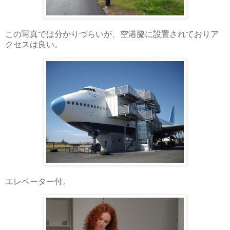
この写真では分かりづらいが、空港脇に設置されておりア
クセスは良い。
エレベーター付。