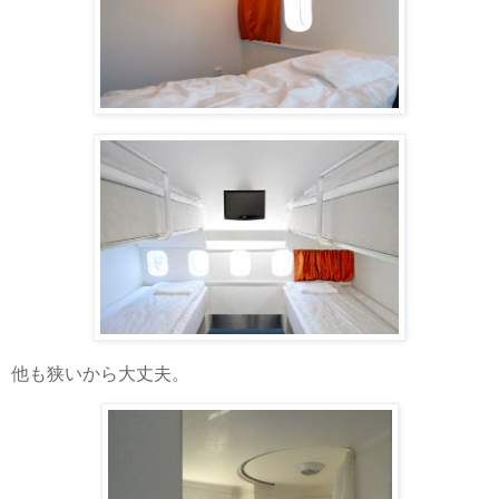
他も狭いから大丈夫。