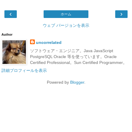
‹
›
ホーム
ウェブ バージョンを表示
Author
uncorrelated
ソフトウェア・エンジニア。Java JavaScript
PostgreSQL Oracle 等を使っています。Oracle
Certified Professional。Sun Certified Programmer。
詳細プロフィールを表示
Powered by
Blogger
.