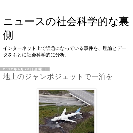
ニュースの社会科学的な裏
側
インターネット上で話題になっている事件を、理論とデー
タをもとに社会科学的に分析。
2012年4月20日金曜日
地上のジャンボジェットで一泊を