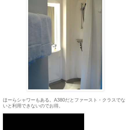
ほーらシャワーもある。A380だとファースト・クラスでな
いと利用できないのでお得。