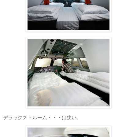
デラックス・ルーム・・・は狭い。