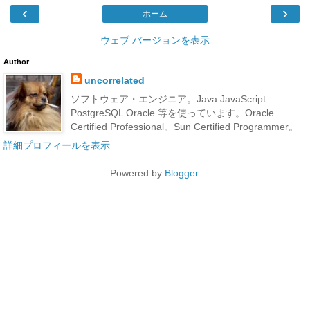
‹
›
ホーム
ウェブ バージョンを表示
Author
uncorrelated
ソフトウェア・エンジニア。Java JavaScript
PostgreSQL Oracle 等を使っています。Oracle
Certified Professional。Sun Certified Programmer。
詳細プロフィールを表示
Powered by
Blogger
.