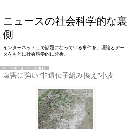
ニュースの社会科学的な裏
側
インターネット上で話題になっている事件を、理論とデー
タをもとに社会科学的に分析。
2012年3月13日火曜日
塩害に強い“非遺伝子組み換え”小麦