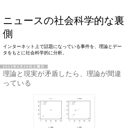
ニュースの社会科学的な裏
側
インターネット上で話題になっている事件を、理論とデー
タをもとに社会科学的に分析。
2013年6月29日土曜日
理論と現実が矛盾したら、理論が間違
っている