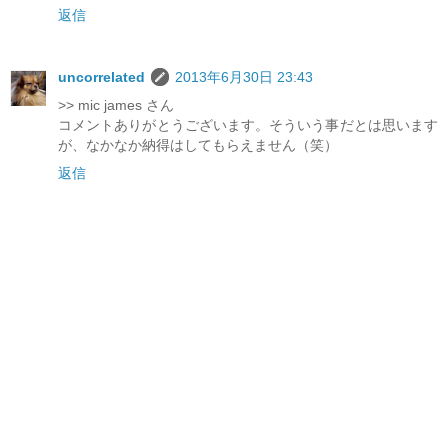
返信
uncorrelated
2013年6月30日 23:43
>> mic james さん
コメントありがとうございます。そういう事だとは思います
が、なかなか納得はしてもらえません（笑）
返信