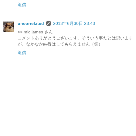
返信
uncorrelated
2013年6月30日 23:43
>> mic james さん
コメントありがとうございます。そういう事だとは思います
が、なかなか納得はしてもらえません（笑）
返信