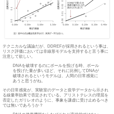
テクニカルな議論だが、DDREFが採用されるという事は、
リスク評価においては非線形モデルを支持すると言う事に
注意して欲しい。
DNAを破壊するのにボールを投げる時、ボール
を投げた量が多いほど、それに比例してDNAが
破壊されるというモデルは、人間の日常感覚に
あうと思うがね。
その日常感覚が、実験室のデータと疫学データから示され
る線量率効果で否定されている。アリストテレスの理屈を
否定したガリレオのように、事象を謙虚に受け止めるべき
では無いであろうか？