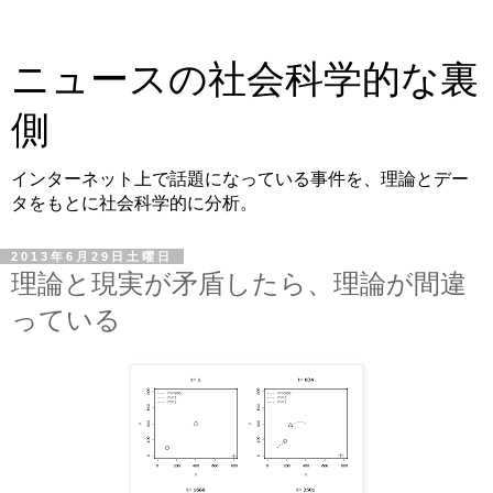
ニュースの社会科学的な裏
側
インターネット上で話題になっている事件を、理論とデー
タをもとに社会科学的に分析。
2013年6月29日土曜日
理論と現実が矛盾したら、理論が間違
っている