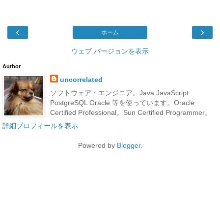
‹
›
ホーム
ウェブ バージョンを表示
Author
uncorrelated
ソフトウェア・エンジニア。Java JavaScript
PostgreSQL Oracle 等を使っています。Oracle
Certified Professional。Sun Certified Programmer。
詳細プロフィールを表示
Powered by
Blogger
.