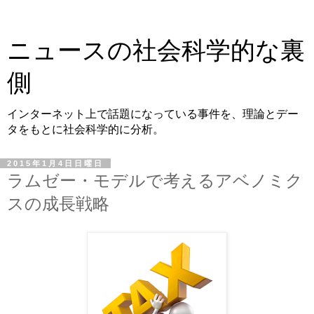
ニュースの社会科学的な裏
側
インターネット上で話題になっている事件を、理論とデー
タをもとに社会科学的に分析。
2015年1月4日日曜日
ラムゼー・モデルで考えるアベノミク
スの成長戦略