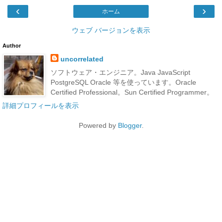
‹
›
ホーム
ウェブ バージョンを表示
Author
uncorrelated
ソフトウェア・エンジニア。Java JavaScript
PostgreSQL Oracle 等を使っています。Oracle
Certified Professional。Sun Certified Programmer。
詳細プロフィールを表示
Powered by
Blogger
.