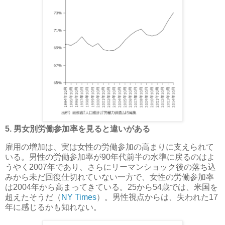
5. 男女別労働参加率を見ると違いがある
雇用の増加は、実は女性の労働参加の高まりに支えられて
いる。男性の労働参加率が90年代前半の水準に戻るのはよ
うやく2007年であり、さらにリーマンショック後の落ち込
みから未だ回復仕切れていない一方で、女性の労働参加率
は2004年から高まってきている。25から54歳では、米国を
超えたそうだ（
NY Times
）。男性視点からは、失われた17
年に感じるかも知れない。