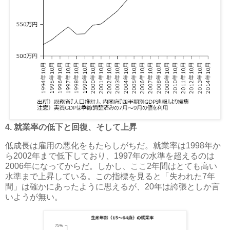
4. 就業率の低下と回復、そして上昇
低成長は雇用の悪化をもたらしがちだ。就業率は1998年か
ら2002年まで低下しており、1997年の水準を超えるのは
2006年になってからだ。しかし、ここ2年間はとても高い
水準まで上昇している。この指標を見ると「失われた7年
間」は確かにあったように思えるが、20年は誇張としか言
いようが無い。