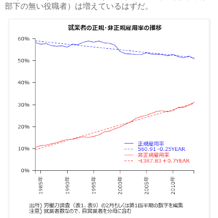
部下の無い役職者）は増えているはずだ。