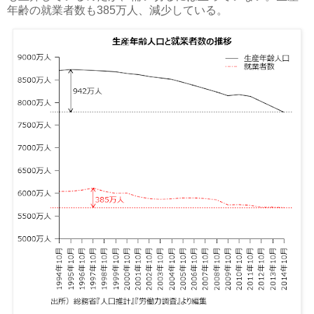
年齢の就業者数も385万人、減少している。