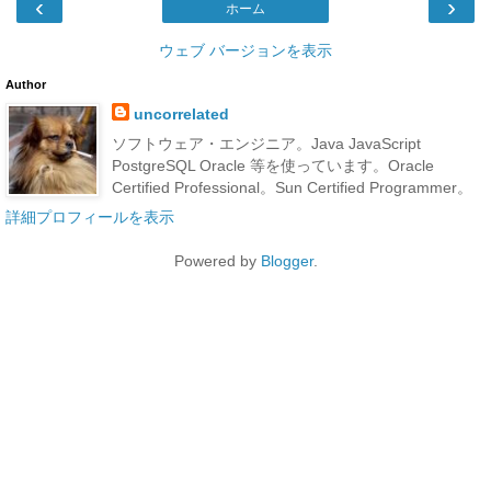
‹
›
ホーム
ウェブ バージョンを表示
Author
uncorrelated
ソフトウェア・エンジニア。Java JavaScript
PostgreSQL Oracle 等を使っています。Oracle
Certified Professional。Sun Certified Programmer。
詳細プロフィールを表示
Powered by
Blogger
.