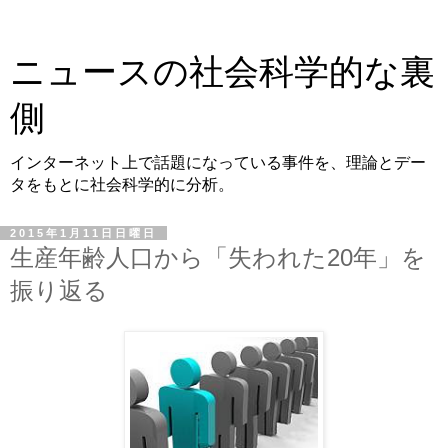
ニュースの社会科学的な裏
側
インターネット上で話題になっている事件を、理論とデー
タをもとに社会科学的に分析。
2015年1月11日日曜日
生産年齢人口から「失われた20年」を
振り返る