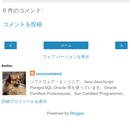
0 件のコメント:
コメントを投稿
‹
›
ホーム
ウェブ バージョンを表示
Author
uncorrelated
ソフトウェア・エンジニア。Java JavaScript
PostgreSQL Oracle 等を使っています。Oracle
Certified Professional。Sun Certified Programmer。
詳細プロフィールを表示
Powered by
Blogger
.