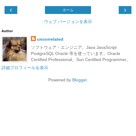
‹
›
ホーム
ウェブ バージョンを表示
Author
uncorrelated
ソフトウェア・エンジニア。Java JavaScript
PostgreSQL Oracle 等を使っています。Oracle
Certified Professional。Sun Certified Programmer。
詳細プロフィールを表示
Powered by
Blogger
.