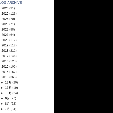
LOG ARCHIVE
►
2026
(31)
►
2025
(123)
►
2024
(70)
►
2023
(71)
►
2022
(88)
►
2021
(64)
►
2020
(117)
►
2019
(112)
►
2018
(211)
►
2017
(146)
►
2016
(123)
►
2015
(105)
►
2014
(157)
▼
2013
(365)
►
12月
(20)
►
11月
(19)
►
10月
(24)
►
9月
(27)
►
8月
(22)
►
7月
(34)