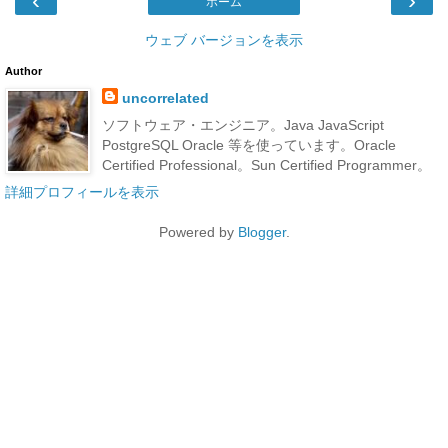
‹
›
ホーム
ウェブ バージョンを表示
Author
uncorrelated
ソフトウェア・エンジニア。Java JavaScript
PostgreSQL Oracle 等を使っています。Oracle
Certified Professional。Sun Certified Programmer。
詳細プロフィールを表示
Powered by
Blogger
.