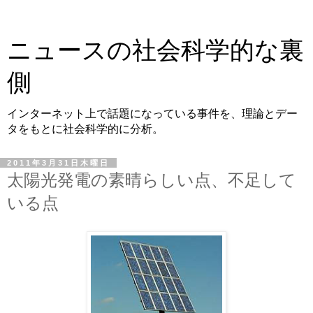
ニュースの社会科学的な裏
側
インターネット上で話題になっている事件を、理論とデー
タをもとに社会科学的に分析。
2011年3月31日木曜日
太陽光発電の素晴らしい点、不足して
いる点