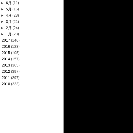
►
6月
(11)
►
5月
(16)
►
4月
(23)
►
3月
(21)
►
2月
(24)
►
1月
(23)
►
2017
(146)
►
2016
(123)
►
2015
(105)
►
2014
(157)
►
2013
(365)
►
2012
(397)
►
2011
(297)
►
2010
(333)