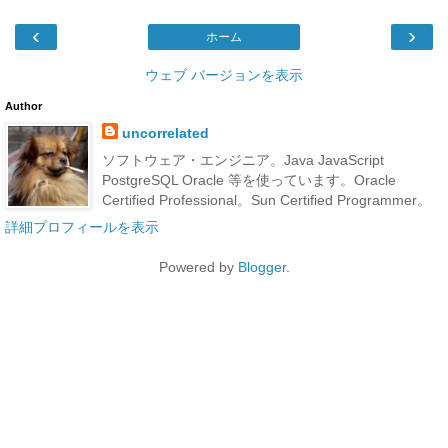
‹
›
ホーム
ウェブ バージョンを表示
Author
uncorrelated
ソフトウェア・エンジニア。Java JavaScript
PostgreSQL Oracle 等を使っています。Oracle
Certified Professional。Sun Certified Programmer。
詳細プロフィールを表示
Powered by
Blogger
.