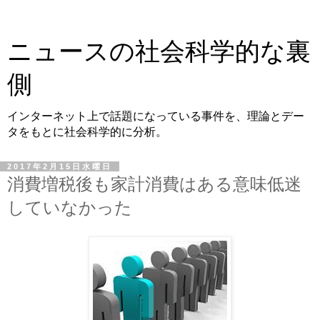
ニュースの社会科学的な裏
側
インターネット上で話題になっている事件を、理論とデー
タをもとに社会科学的に分析。
2017年2月15日水曜日
消費増税後も家計消費はある意味低迷
していなかった