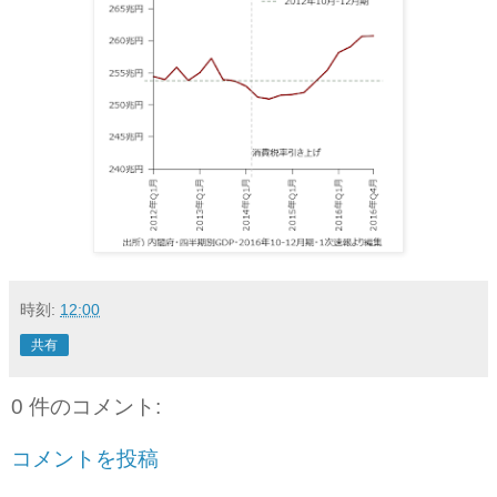
時刻:
12:00
共有
0 件のコメント:
コメントを投稿