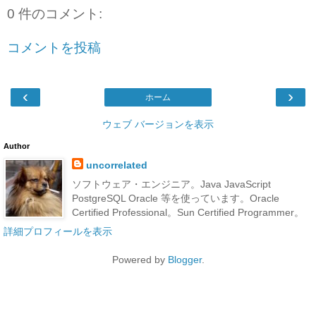
0 件のコメント:
コメントを投稿
‹
›
ホーム
ウェブ バージョンを表示
Author
uncorrelated
ソフトウェア・エンジニア。Java JavaScript
PostgreSQL Oracle 等を使っています。Oracle
Certified Professional。Sun Certified Programmer。
詳細プロフィールを表示
Powered by
Blogger
.