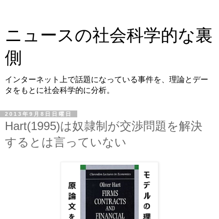
ニュースの社会科学的な裏
側
インターネット上で話題になっている事件を、理論とデー
タをもとに社会科学的に分析。
2013年9月8日日曜日
Hart(1995)は奴隷制が交渉問題を解決
するとは言っていない