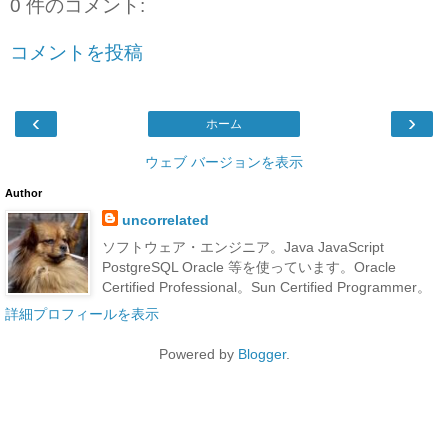
0 件のコメント:
コメントを投稿
‹
›
ホーム
ウェブ バージョンを表示
Author
uncorrelated
ソフトウェア・エンジニア。Java JavaScript
PostgreSQL Oracle 等を使っています。Oracle
Certified Professional。Sun Certified Programmer。
詳細プロフィールを表示
Powered by
Blogger
.