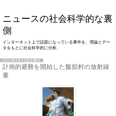
ニュースの社会科学的な裏
側
インターネット上で話題になっている事件を、理論とデー
タをもとに社会科学的に分析。
2011年5月15日日曜日
計画的避難を開始した飯舘村の放射線
量