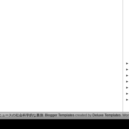
ニュースの社会科学的な裏側
.
Blogger Templates
created by
Deluxe Templates
. Wo