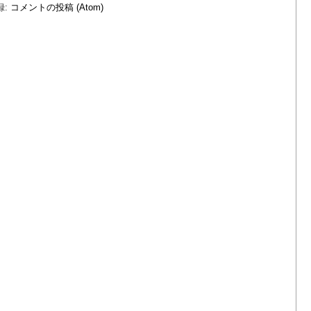
録:
コメントの投稿 (Atom)