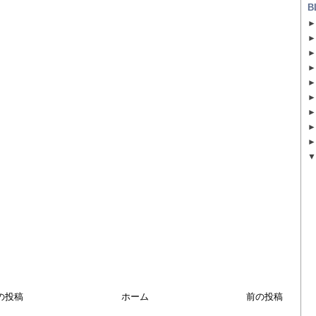
B
の投稿
ホーム
前の投稿