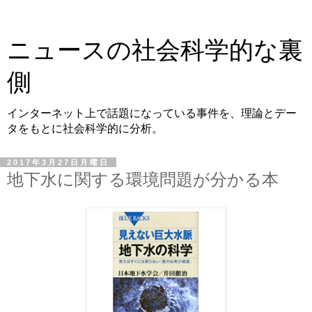
ニュースの社会科学的な裏
側
インターネット上で話題になっている事件を、理論とデー
タをもとに社会科学的に分析。
2017年3月27日月曜日
地下水に関する環境問題が分かる本