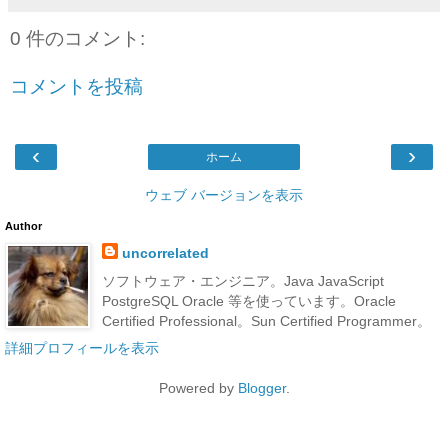
0 件のコメント:
コメントを投稿
‹
›
ホーム
ウェブ バージョンを表示
Author
uncorrelated
ソフトウェア・エンジニア。Java JavaScript
PostgreSQL Oracle 等を使っています。Oracle
Certified Professional。Sun Certified Programmer。
詳細プロフィールを表示
Powered by
Blogger
.