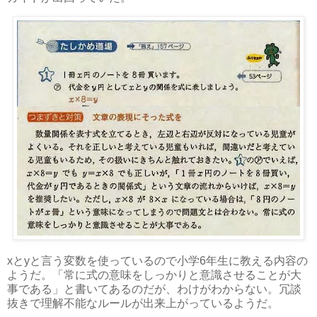
xとyと言う変数を使っているので小学6年生に教える内容の
ようだ。「常に式の意味をしっかりと意識させることが大
事である」と書いてあるのだが、わけがわからない。冗談
抜きで理解不能なルールが出来上がっているようだ。