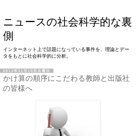
ニュースの社会科学的な裏
側
インターネット上で話題になっている事件を、理論とデー
タをもとに社会科学的に分析。
2013年11月19日火曜日
かけ算の順序にこだわる教師と出版社
の皆様へ