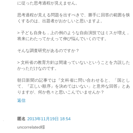
に従った思考過程が見えません。
思考過程が見える問題を出すべきで、勝手に回答の範囲を狭
くするのは、出題者がおかしいと思いますよ。
> 子ども自身も，上の例のような自由演技ではミスが増え，
将来にわたってかえって伸び悩んでいくのです。
そんな調査研究があるのですか？
> 文科省の教育方針は間違っていないということを力説した
かっただけなのです。
朝日新聞の記事では『文科省に問い合わせると、「国とし
て、『正しい順序』を決めてはいない」と意外な回答』とあ
りますが、何か色々と思いこんでいませんか？
返信
匿名
2013年11月19日 18:54
uncorrelated様